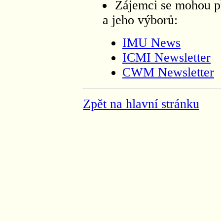
Zájemci se mohou př
a jeho výborů:
IMU News
ICMI Newsletter
CWM Newsletter
Zpět na hlavní stránku